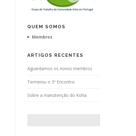
QUEM SOMOS
Membros
ARTIGOS RECENTES
Aguardamos os novos membros
Terminou o 3º Encontro
Sobre a manutenção do Koha