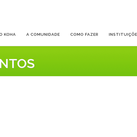
O KOHA
A COMUNIDADE
COMO FAZER
INSTITUIÇÕ
ENTOS