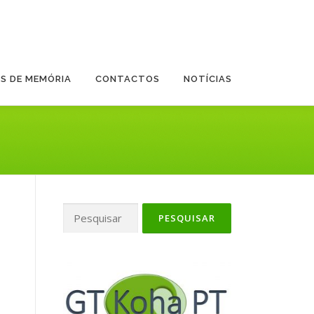
ES DE MEMÓRIA
CONTACTOS
NOTÍCIAS
Pesquisar
por: