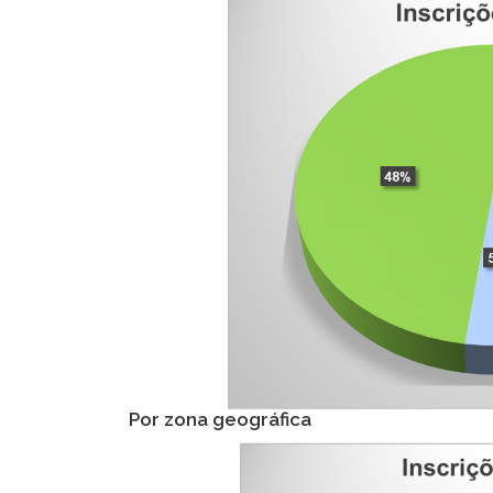
Por zona geográfica