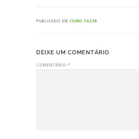
PUBLICADO EM
COMO FAZER
DEIXE UM COMENTÁRIO
COMENTÁRIO
*