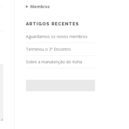
Membros
ARTIGOS RECENTES
Aguardamos os novos membros
Terminou o 3º Encontro
Sobre a manutenção do Koha