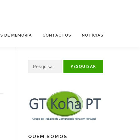
ES DE MEMÓRIA
CONTACTOS
NOTÍCIAS
Pesquisar
por:
QUEM SOMOS