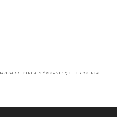
 NAVEGADOR PARA A PRÓXIMA VEZ QUE EU COMENTAR.