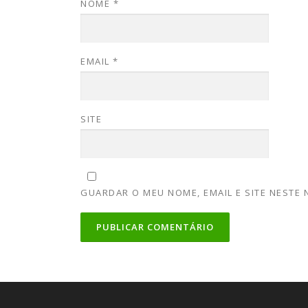
NOME
*
EMAIL
*
SITE
GUARDAR O MEU NOME, EMAIL E SITE NESTE