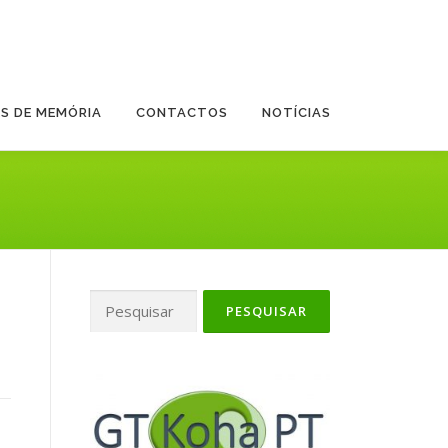
ES DE MEMÓRIA
CONTACTOS
NOTÍCIAS
Pesquisar
por: