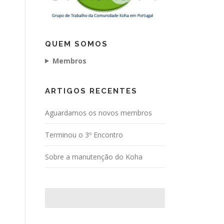
QUEM SOMOS
Membros
ARTIGOS RECENTES
Aguardamos os novos membros
Terminou o 3º Encontro
Sobre a manutenção do Koha