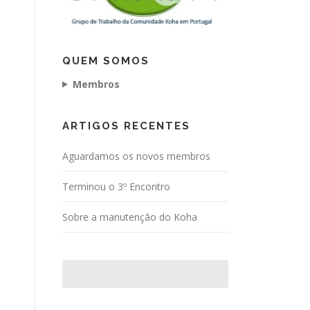
QUEM SOMOS
Membros
ARTIGOS RECENTES
Aguardamos os novos membros
Terminou o 3º Encontro
Sobre a manutenção do Koha