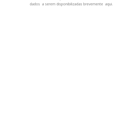
dados a serem disponibilizadas brevemente aqui.